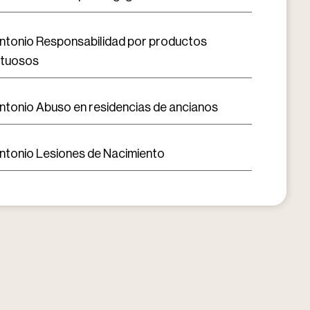
ntonio Responsabilidad por productos
ctuosos
ntonio Abuso en residencias de ancianos
ntonio Lesiones de Nacimiento