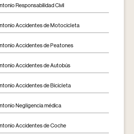
ntonio Responsabilidad Civil
ntonio Accidentes de Motocicleta
ntonio Accidentes de Peatones
ntonio Accidentes de Autobús
ntonio Accidentes de Bicicleta
ntonio Negligencia médica
ntonio Accidentes de Coche