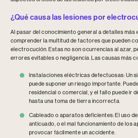
¿Qué causa las lesiones por electroc
Al pasar del conocimiento general a detalles más 
comprender la multitud de factores que pueden cont
electrocución. Estas no son ocurrencias al azar, p
errores evitables o negligencia. Las causas más 
Instalaciones eléctricas defectuosas: Un s
puede suponer un riesgo importante. Puede
residencial o comercial, y el fallo puede i
hasta una toma de tierra incorrecta.
Cableado o aparatos deficientes: El uso de
anticuado, o el mal funcionamiento de los 
provocar fácilmente un accidente.