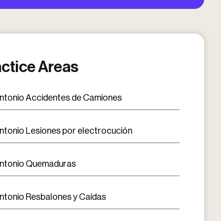
ctice Areas
ntonio Accidentes de Camiones
ntonio Lesiones por electrocución
ntonio Quemaduras
ntonio Resbalones y Caídas