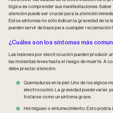
lógica es comprender sus manifestaciones. Saber 
atención puede ser crucial para la atención inmedia
Estos síntomas no sólo indican la gravedad de la le
pueden servir de base para cualquier reclamación 
¿Cuáles son los síntomas más comu
Las lesiones por electrocución pueden producir u
las molestias leves hasta el riesgo de muerte. A co
debe prestar atención:
Quemaduras en la piel: Uno de los signos m
electrocución. La gravedad puede variar, 
tratarse como un síntoma grave.
Hormigueo o entumecimiento: Esto podría in