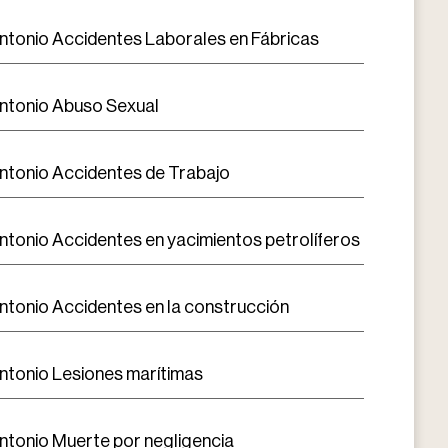
ntonio Accidentes Laborales en Fábricas
ntonio Abuso Sexual
ntonio Accidentes de Trabajo
ntonio Accidentes en yacimientos petrolíferos
ntonio Accidentes en la construcción
ntonio Lesiones marítimas
ntonio Muerte por negligencia